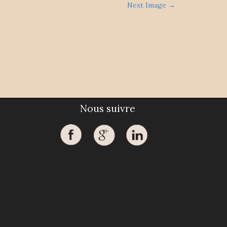
Next Image →
Nous suivre