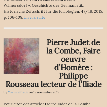
Wilmersdorf », Geschichte der Germanistik.
Historische Zeitschrift für die Philologien, 47/48, 2015,
p. 106-108.
Lire la suite →
Pierre Judet de
la Combe, Faire
oeuvre
d’Homère :
Philippe
Rousseau lecteur de l’Iliade
by
Yoann alfrede
on
17 novembre 2015
Pour citer cet article : Pierre Judet de la Combe,