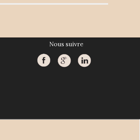
Nous suivre