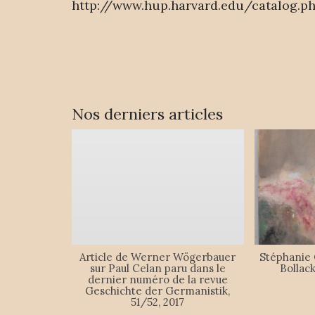
http://www.hup.harvard.edu/catalog.p
Nos derniers articles
Article de Werner Wögerbauer
Stéphanie
sur Paul Celan paru dans le
Bollac
dernier numéro de la revue
Geschichte der Germanistik,
51/52, 2017