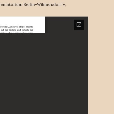
 Krematorium Berlin-Wilmersdorf »,