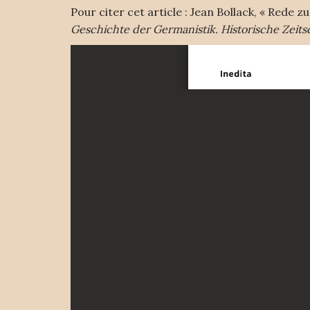
Pour citer cet article : Jean Bollack, « Red
Geschichte der Germanistik. Historische Zeitsch