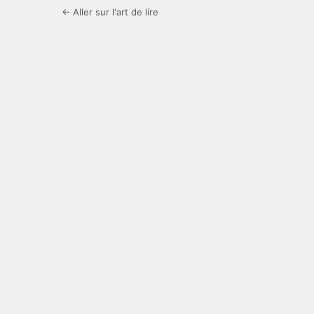
← Aller sur l'art de lire