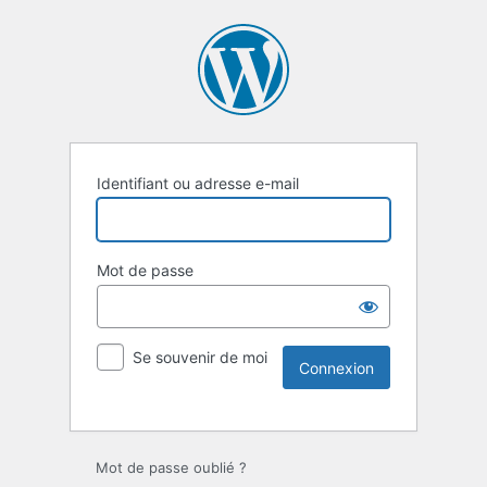
Identifiant ou adresse e-mail
Mot de passe
Se souvenir de moi
Mot de passe oublié ?