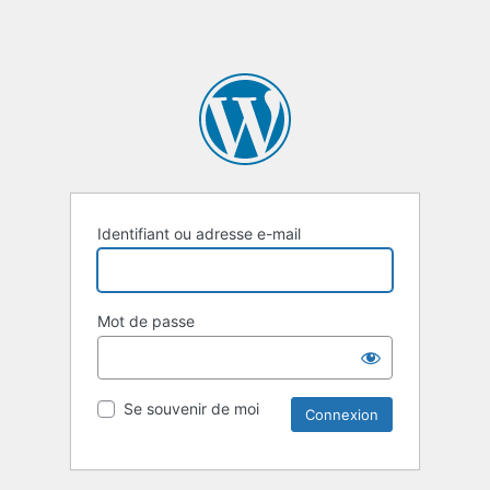
Identifiant ou adresse e-mail
Mot de passe
Se souvenir de moi