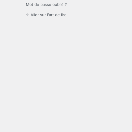
Mot de passe oublié ?
← Aller sur l'art de lire