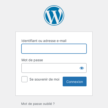
Identifiant ou adresse e-mail
Mot de passe
Se souvenir de moi
Mot de passe oublié ?