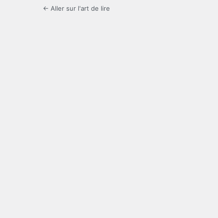
← Aller sur l'art de lire